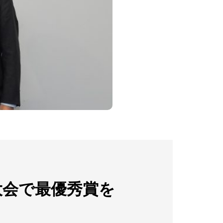
大会で最優秀賞を