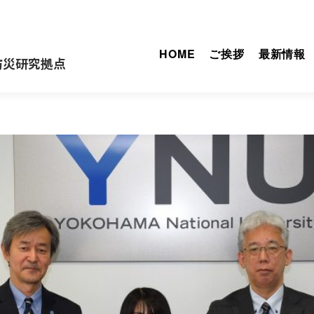
HOME
ご挨拶
最新情報
防災研究拠点