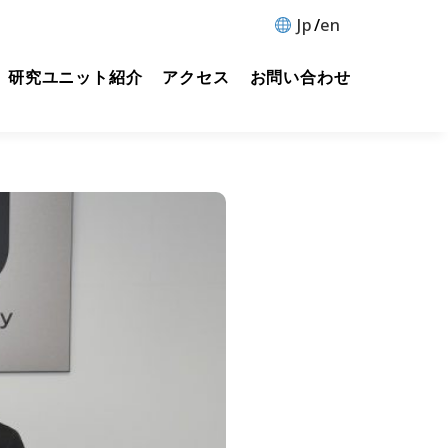
Jp
en
研究ユニット紹介
アクセス
お問い合わせ