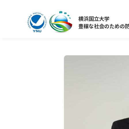
横浜国立大学
豊穣な社会のための