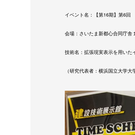
イベント名：【第16期】第6回
会場：さいたま新都心合同庁舎
技術名：拡張現実表示を用いた
（研究代表者：横浜国立大学大