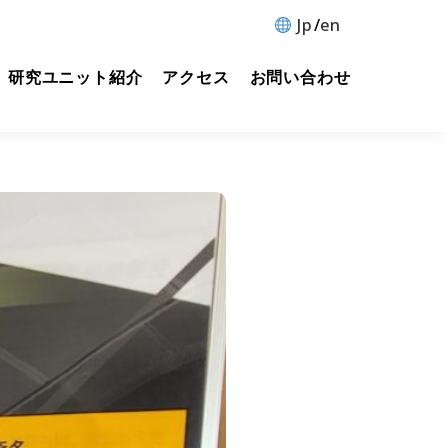
Jp
en
研究ユニット紹介
アクセス
お問い合わせ