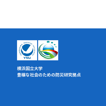
横浜国立大学
豊穣な社会のための防災研究拠点