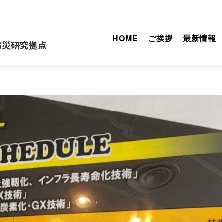
HOME
ご挨拶
最新情報
防災研究拠点