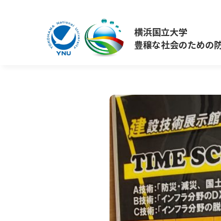
横浜国立大学
豊穣な社会のための