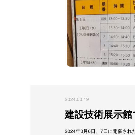
2024.03.19
建設技術展示館
2024年3月6日、7日に開催され